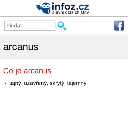
arcanus
Co je arcanus
tajný, uzavřený, skrytý, tajemný