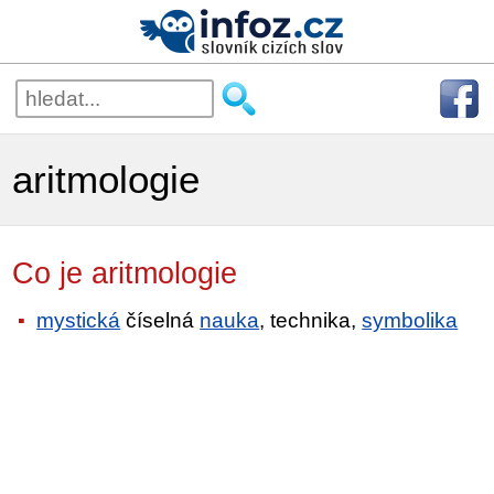
aritmologie
Co je aritmologie
mystická
číselná
nauka
, technika,
symbolika