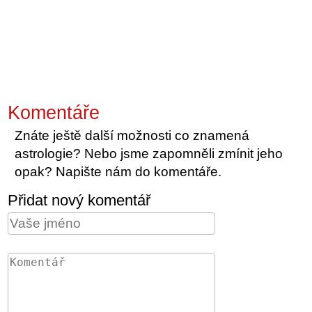
Komentáře
Znáte ještě další možnosti co znamená
astrologie? Nebo jsme zapomněli zmínit jeho
opak? Napište nám do komentáře.
Přidat nový komentář