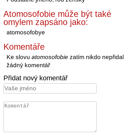
Atomosofobie může být také
omylem zapsáno jako:
atomosofobye
Komentáře
Ke slovu
atomosofobie
zatím nikdo nepřidal
žádný komentář
Přidat nový komentář