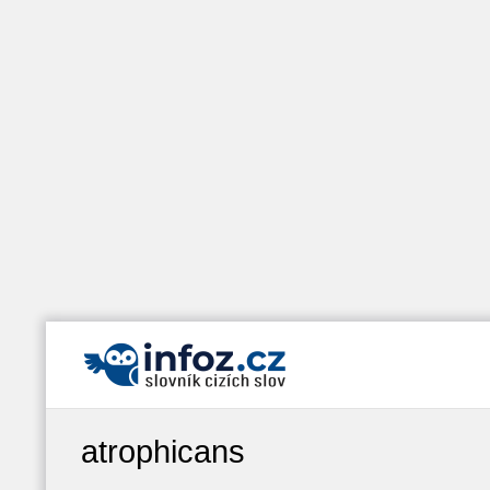
atrophicans