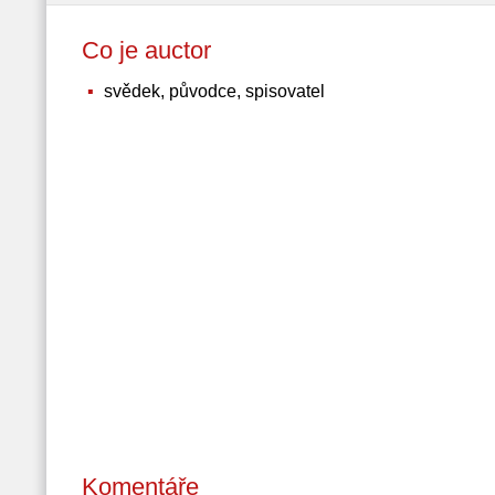
Co je auctor
svědek, původce, spisovatel
Komentáře