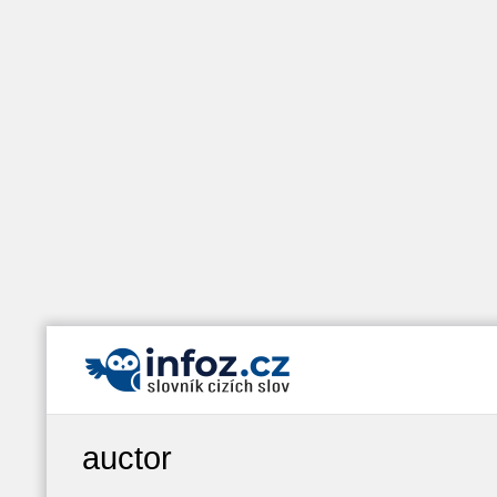
auctor