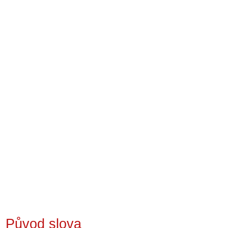
Původ slova