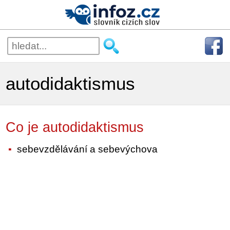
autodidaktismus
Co je autodidaktismus
sebevzdělávání a sebevýchova