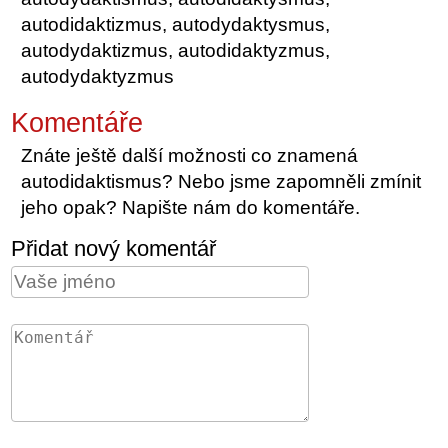
autodidaktizmus, autodydaktysmus,
autodydaktizmus, autodidaktyzmus,
autodydaktyzmus
Komentáře
Znáte ještě další možnosti co znamená
autodidaktismus? Nebo jsme zapomněli zmínit
jeho opak? Napište nám do komentáře.
Přidat nový komentář