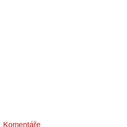
Komentáře