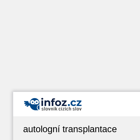
autologní transplantace