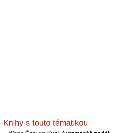
Knihy s touto tématikou