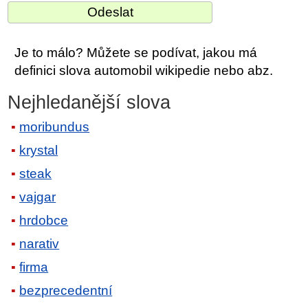
Je to málo? Můžete se podívat, jakou má
definici slova automobil wikipedie nebo abz.
Nejhledanější slova
moribundus
krystal
steak
vajgar
hrdobce
narativ
firma
bezprecedentní