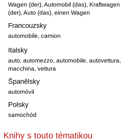
Wagen (der), Automobil (das), Kraftwagen
(der), Auto (das), einen Wagen
Francouzsky
automobile, camion
Italsky
auto, automezzo, automobile, autovettura,
macchina, vettura
Španělsky
automóvil
Polsky
samochód
Knihy s touto tématikou