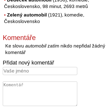
Československo, 98 minut, 2693 metrů
Zelený automobil
(1921), komedie,
Československo
Komentáře
Ke slovu
automobil
zatím nikdo nepřidal žádný
komentář
Přidat nový komentář