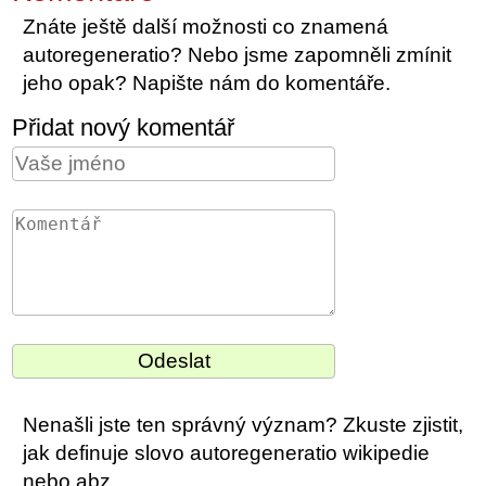
Znáte ještě další možnosti co znamená
autoregeneratio? Nebo jsme zapomněli zmínit
jeho opak? Napište nám do komentáře.
Přidat nový komentář
Nenašli jste ten správný význam? Zkuste zjistit,
jak definuje slovo autoregeneratio wikipedie
nebo abz.