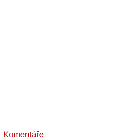
Komentáře