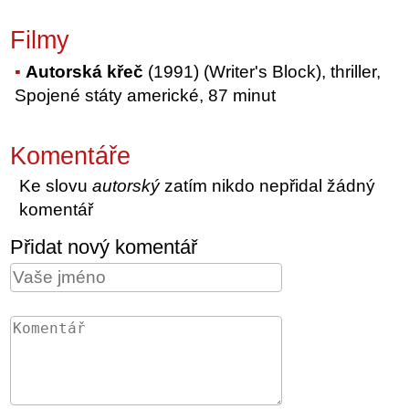
Filmy
Autorská křeč
(1991) (Writer's Block), thriller,
Spojené státy americké, 87 minut
Komentáře
Ke slovu
autorský
zatím nikdo nepřidal žádný
komentář
Přidat nový komentář