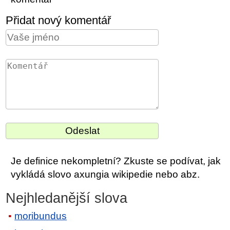
Přidat nový komentář
Je definice nekompletní? Zkuste se podívat, jak
vykládá slovo axungia wikipedie nebo abz.
Nejhledanější slova
moribundus