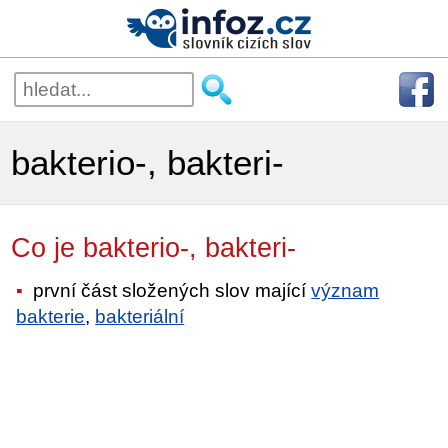
bakterio-, bakteri-
Co je bakterio-, bakteri-
první část složených slov mající
význam
bakterie
,
bakteriální