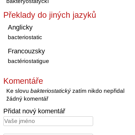
bakteryostatyckí
Překlady do jiných jazyků
Anglicky
bacteriostatic
Francouzsky
bactériostatigue
Komentáře
Ke slovu
bakteriostatický
zatím nikdo nepřidal
žádný komentář
Přidat nový komentář