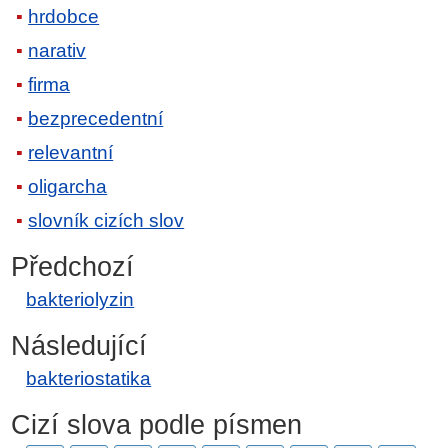
hrdobce
narativ
firma
bezprecedentní
relevantní
oligarcha
slovník cizích slov
Předchozí
bakteriolyzin
Následující
bakteriostatika
Cizí slova podle písmen