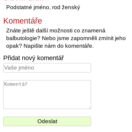
Podstatné jméno, rod ženský
Komentáře
Znáte ještě další možnosti co znamená
balbutologie? Nebo jsme zapomněli zmínit jeho
opak? Napište nám do komentáře.
Přidat nový komentář