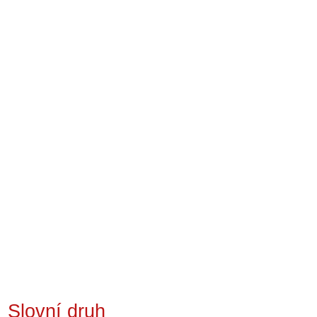
Slovní druh