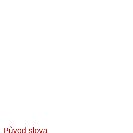
Původ slova