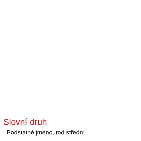
Slovní druh
Podstatné jméno, rod střední