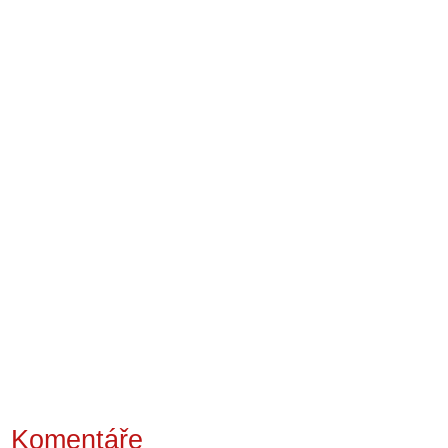
Komentáře