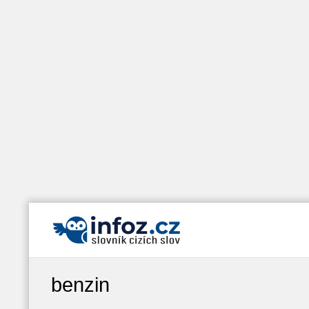
benzin