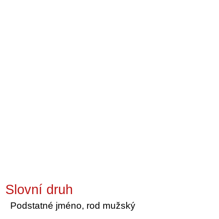
Slovní druh
Podstatné jméno, rod mužský