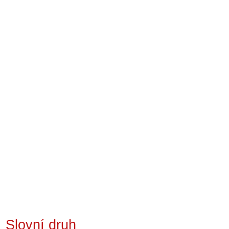
Slovní druh