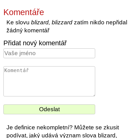
Komentáře
Ke slovu
blizard, blizzard
zatím nikdo nepřidal
žádný komentář
Přidat nový komentář
Je definice nekompletní? Můžete se zkusit
podívat, jaký udává význam slova blizard,