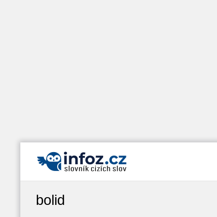
bolid