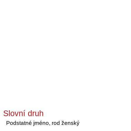
Slovní druh
Podstatné jméno, rod ženský