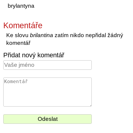
brylantyna
Komentáře
Ke slovu
brilantina
zatím nikdo nepřidal žádný
komentář
Přidat nový komentář