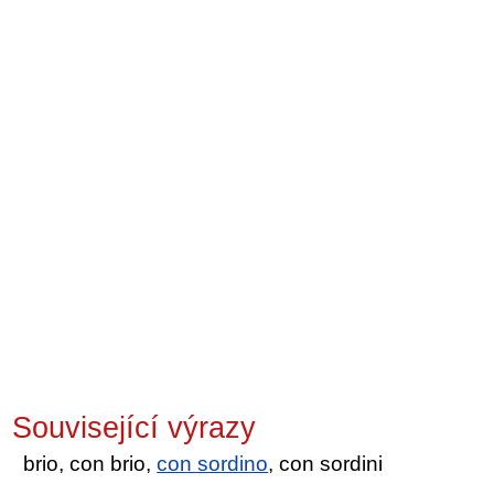
Související výrazy
brio, con brio,
con sordino
, con sordini