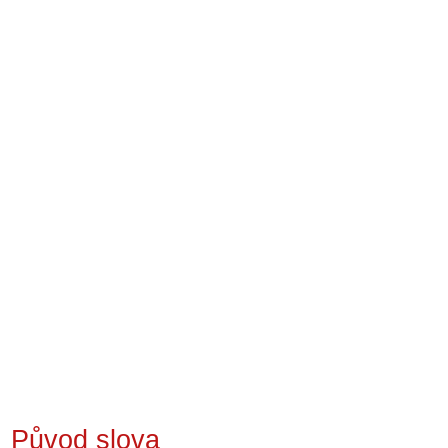
Původ slova