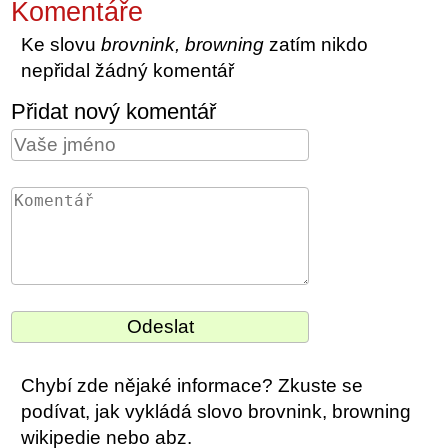
Komentáře
Ke slovu
brovnink, browning
zatím nikdo
nepřidal žádný komentář
Přidat nový komentář
Chybí zde nějaké informace? Zkuste se
podívat, jak vykládá slovo brovnink, browning
wikipedie nebo abz.