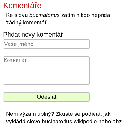
Komentáře
Ke slovu
bucinatorius
zatím nikdo nepřidal
žádný komentář
Přidat nový komentář
Není výzam úplný? Zkuste se podívat, jak
vykládá slovo bucinatorius wikipedie nebo abz.