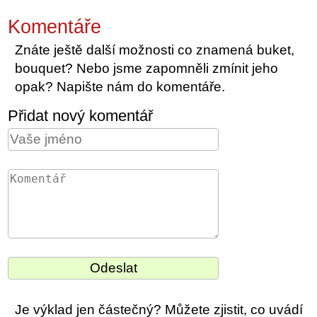
Komentáře
Znáte ještě další možnosti co znamená buket,
bouquet? Nebo jsme zapomněli zmínit jeho
opak? Napište nám do komentáře.
Přidat nový komentář
Je výklad jen částečný? Můžete zjistit, co uvádí