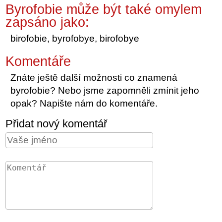
Byrofobie může být také omylem
zapsáno jako:
birofobie, byrofobye, birofobye
Komentáře
Znáte ještě další možnosti co znamená
byrofobie? Nebo jsme zapomněli zmínit jeho
opak? Napište nám do komentáře.
Přidat nový komentář