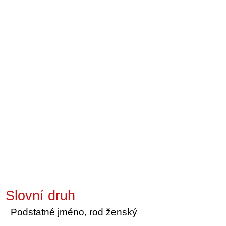
Slovní druh
Podstatné jméno, rod ženský