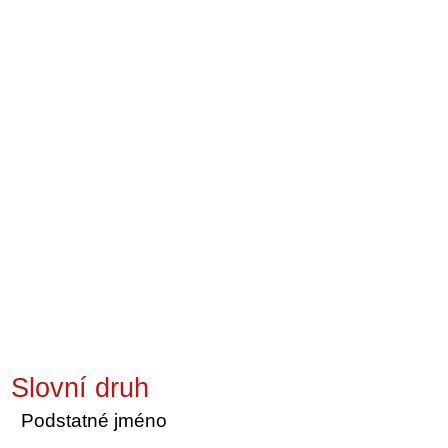
Slovní druh
Podstatné jméno