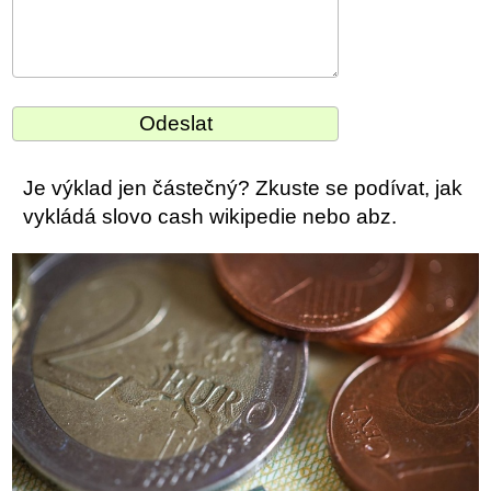
Je výklad jen částečný? Zkuste se podívat, jak
vykládá slovo cash wikipedie nebo abz.