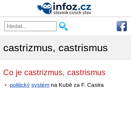
castrizmus, castrismus
Co je castrizmus, castrismus
politický
systém
na Kubě za F. Castra