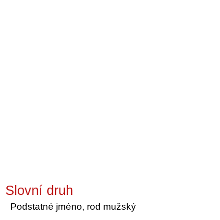
Slovní druh
Podstatné jméno, rod mužský