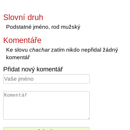
Slovní druh
Podstatné jméno, rod mužský
Komentáře
Ke slovu
chachar
zatím nikdo nepřidal žádný
komentář
Přidat nový komentář