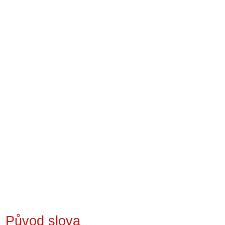
Původ slova