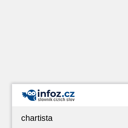
chartista