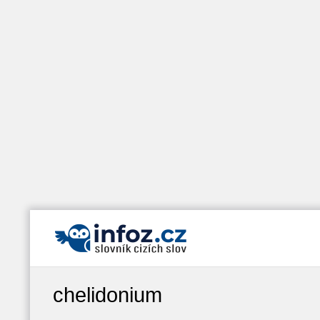
chelidonium