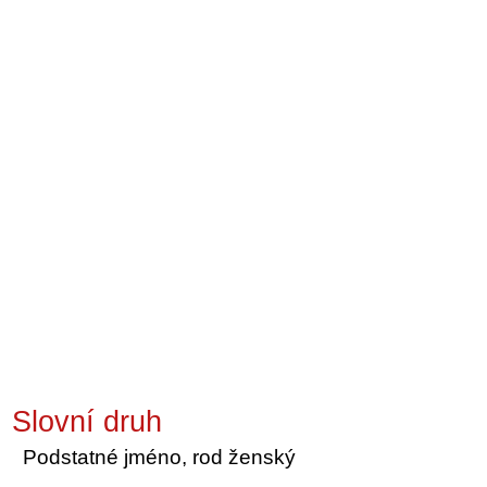
Slovní druh
Podstatné jméno, rod ženský