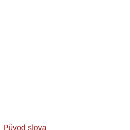
Původ slova