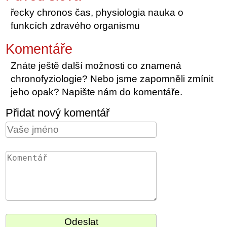
řecky chronos čas, physiologia nauka o
funkcích zdravého organismu
Komentáře
Znáte ještě další možnosti co znamená
chronofyziologie? Nebo jsme zapomněli zmínit
jeho opak? Napište nám do komentáře.
Přidat nový komentář