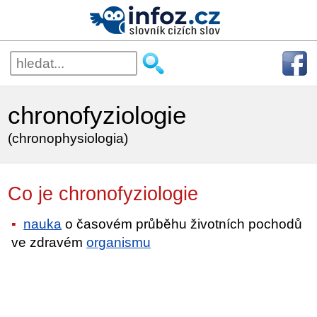
chronofyziologie
(chronophysiologia)
Co je chronofyziologie
nauka
o časovém průběhu životních pochodů
ve zdravém
organismu