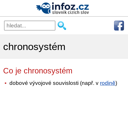
chronosystém
Co je chronosystém
dobové vývojové souvislosti (např. v
rodině
)