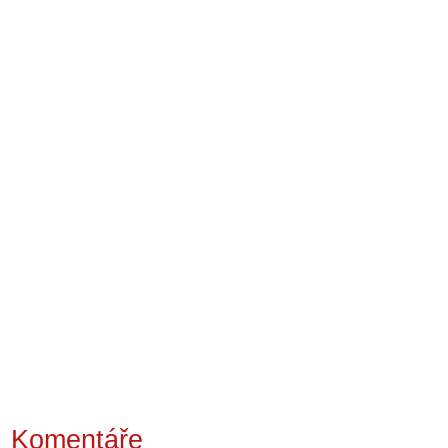
Komentáře