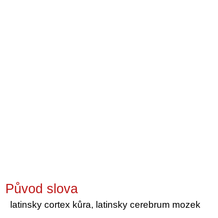
Původ slova
latinsky cortex kůra, latinsky cerebrum mozek