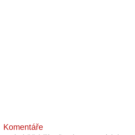
Komentáře