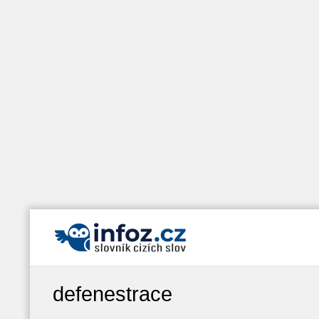
defenestrace