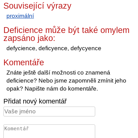
Související výrazy
proximální
Deficience může být také omylem
zapsáno jako:
defycience, deficyence, defycyence
Komentáře
Znáte ještě další možnosti co znamená
deficience? Nebo jsme zapomněli zmínit jeho
opak? Napište nám do komentáře.
Přidat nový komentář