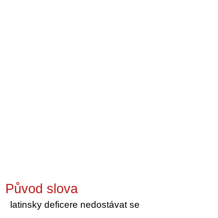
Původ slova
latinsky deficere nedostávat se