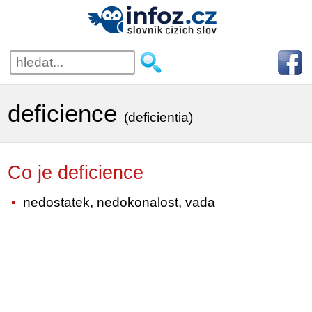
deficience
(deficientia)
Co je deficience
nedostatek, nedokonalost, vada