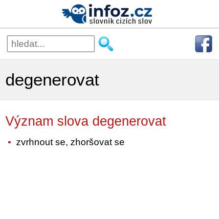
degenerovat
Význam slova degenerovat
zvrhnout se, zhoršovat se