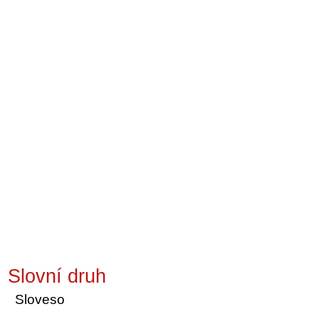
Slovní druh
Sloveso