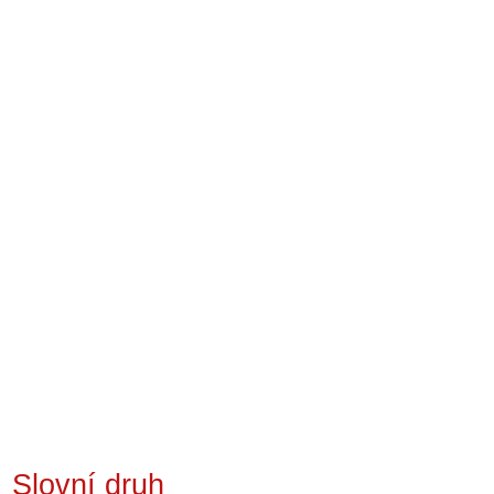
Slovní druh