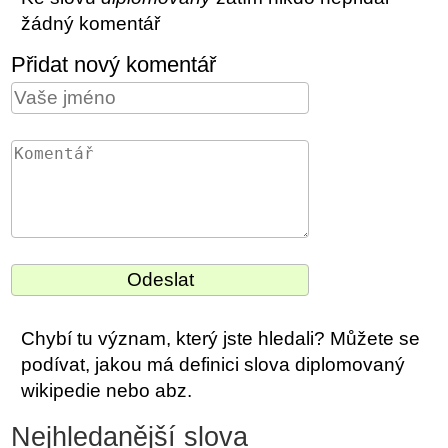
žádný komentář
Přidat nový komentář
Chybí tu význam, který jste hledali? Můžete se
podívat, jakou má definici slova diplomovaný
wikipedie nebo abz.
Nejhledanější slova